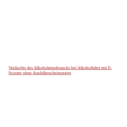
Verdachts des Alkoholmissbrauchs bei Alkoholfahrt mit E-
Scooter ohne Ausfallerscheinungen