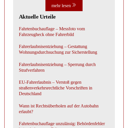
mehr lesen
Aktuelle Urteile
Fahrtenbuchauflage – Messfoto vom
Fahrzeugheck ohne Fahrerbild
Fahrerlaubnisentziehung – Gestattung
Wohnungsdurchsuchung zur Sicherstellung
Fahrerlaubnisentziehung – Sperrung durch
Strafverfahren
EU-Fahrerlaubnis – Verstoß gegen
straßenverkehrsrechtliche Vorschriften in
Deutschland
Wann ist Rechtsüberholen auf der Autobahn
erlaubt?
Fahrtenbuchauflage unzulässig: Behördenfehler