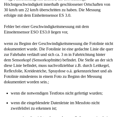
Höchstgeschwindigkeit innerhalb geschlossener Ortschaften von
30 km/h um 22 km/h überschritten zu haben. Die Messung
erfolgte mit dem Einheitensensor ES 3.0.
Fehler bei einer Geschwindigkeitsmessung mit dem
Einseitensensor ESO ES3.0 liegen vor,
wenn zu Beginn der Geschwindigkeitsmessung die Fotolinie nicht
dokumentiert wurde. Die Fotolinie ist eine gedachte Linie die quer
zur Fahrbahn verläuft und sich ca. 3 m in Fahrtrichtung hinter
dem Sensorkopf (Sensorkopfmitte) befindet. Die Stelle an der sich
diese Linie befindet, muss nachvollziehbar z.B. durch Leitkegel,
Reflexfolie, Kreidestriche, Spraydose o.ä. gekennzeichnet und als
Fotolinie mindestens in einem Foto zu Beginn der Messung
dokumentiert worden sein.;
wenn die notwendigen Testfotos nicht gefertigt wurden;
wenn die eingeblendete Datenleiste im Messfoto nicht
zweifelsfrei zu erkennen ist;