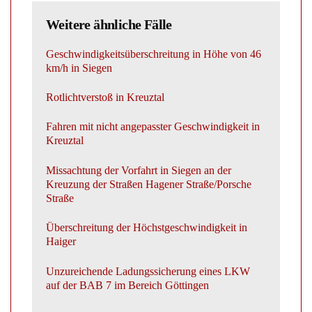
Weitere ähnliche Fälle
Geschwindigkeitsüberschreitung in Höhe von 46
km/h in Siegen
Rotlichtverstoß in Kreuztal
Fahren mit nicht angepasster Geschwindigkeit in
Kreuztal
Missachtung der Vorfahrt in Siegen an der
Kreuzung der Straßen Hagener Straße/Porsche
Straße
Überschreitung der Höchstgeschwindigkeit in
Haiger
Unzureichende Ladungssicherung eines LKW
auf der BAB 7 im Bereich Göttingen