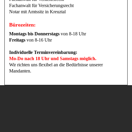
Fachanwalt für Versicherungsrecht
Notar mit Amtssitz in Kreuztal
Bürozeiten:
Montags bis Donnerstags
von 8-18 Uhr
Freitags
von 8-16 Uhr
Individuelle Terminvereinbarung:
Mo-Do nach 18 Uhr und Samstags möglich.
Wir richten uns flexibel an die Bedürfnisse unserer
Mandanten.