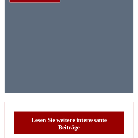
Lesen Sie weitere interessante
Beiträge