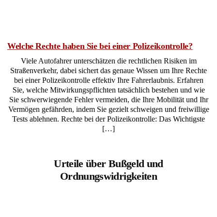
Welche Rechte haben Sie bei einer Polizeikontrolle?
Viele Autofahrer unterschätzen die rechtlichen Risiken im
Straßenverkehr, dabei sichert das genaue Wissen um Ihre Rechte
bei einer Polizeikontrolle effektiv Ihre Fahrerlaubnis. Erfahren
Sie, welche Mitwirkungspflichten tatsächlich bestehen und wie
Sie schwerwiegende Fehler vermeiden, die Ihre Mobilität und Ihr
Vermögen gefährden, indem Sie gezielt schweigen und freiwillige
Tests ablehnen. Rechte bei der Polizeikontrolle: Das Wichtigste
[…]
Urteile über Bußgeld und
Ordnungswidrigkeiten