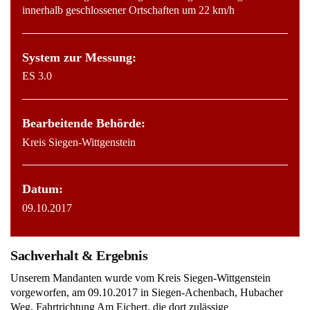
innerhalb geschlossener Ortschaften um 22 km/h
System zur Messung:
ES 3.0
Bearbeitende Behörde:
Kreis Siegen-Wittgenstein
Datum:
09.10.2017
Sachverhalt & Ergebnis
Unserem Mandanten wurde vom Kreis Siegen-Wittgenstein
vorgeworfen, am 09.10.2017 in Siegen-Achenbach, Hubacher
Weg, Fahrtrichtung Am Eichert, die dort zulässige