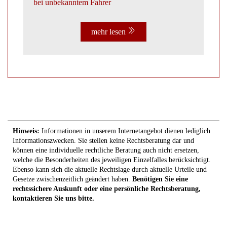
bei unbekanntem Fahrer
mehr lesen
Hinweis:
Informationen in unserem Internetangebot dienen lediglich
Informationszwecken. Sie stellen keine Rechtsberatung dar und
können eine individuelle rechtliche Beratung auch nicht ersetzen,
welche die Besonderheiten des jeweiligen Einzelfalles berücksichtigt.
Ebenso kann sich die aktuelle Rechtslage durch aktuelle Urteile und
Gesetze zwischenzeitlich geändert haben.
Benötigen Sie eine
rechtssichere Auskunft oder eine persönliche Rechtsberatung,
kontaktieren Sie uns bitte.