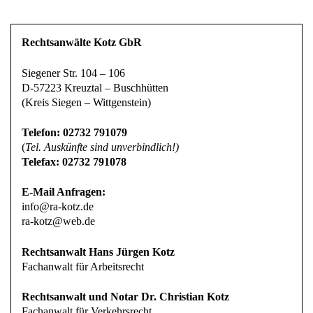
Rechtsanwälte Kotz GbR
Siegener Str. 104 – 106
D-57223 Kreuztal – Buschhütten
(Kreis Siegen – Wittgenstein)
Telefon: 02732 791079
(
Tel. Auskünfte sind unverbindlich!)
Telefax: 02732 791078
E-Mail Anfragen:
info@ra-kotz.de
ra-kotz@web.de
Rechtsanwalt Hans Jürgen Kotz
Fachanwalt für Arbeitsrecht
Rechtsanwalt und Notar Dr. Christian Kotz
Fachanwalt für Verkehrsrecht