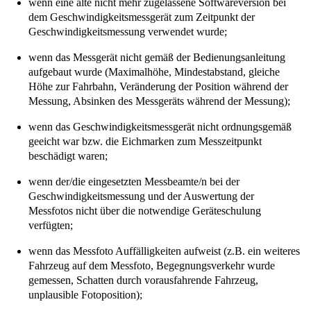
wenn eine alte nicht mehr zugelassene Softwareversion bei
dem Geschwindigkeitsmessgerät zum Zeitpunkt der
Geschwindigkeitsmessung verwendet wurde;
wenn das Messgerät nicht gemäß der Bedienungsanleitung
aufgebaut wurde (Maximalhöhe, Mindestabstand, gleiche
Höhe zur Fahrbahn, Veränderung der Position während der
Messung, Absinken des Messgeräts während der Messung);
wenn das Geschwindigkeitsmessgerät nicht ordnungsgemäß
geeicht war bzw. die Eichmarken zum Messzeitpunkt
beschädigt waren;
wenn der/die eingesetzten Messbeamte/n bei der
Geschwindigkeitsmessung und der Auswertung der
Messfotos nicht über die notwendige Geräteschulung
verfügten;
wenn das Messfoto Auffälligkeiten aufweist (z.B. ein weiteres
Fahrzeug auf dem Messfoto, Begegnungsverkehr wurde
gemessen, Schatten durch vorausfahrende Fahrzeug,
unplausible Fotoposition);