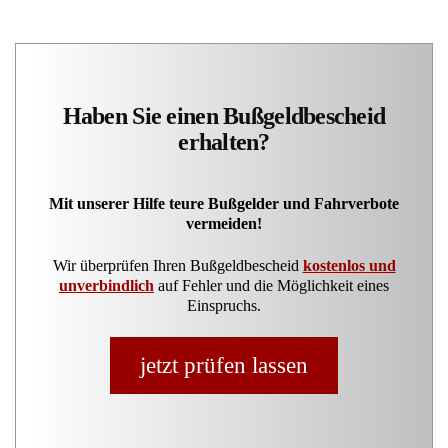
Haben Sie einen Bußgeldbescheid
erhalten?
Mit unserer Hilfe teure Bußgelder und Fahrverbote
vermeiden!
Wir überprüfen Ihren Bußgeldbescheid
kostenlos und
unverbindlich
auf Fehler und die Möglichkeit eines
Einspruchs.
jetzt prüfen lassen