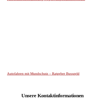
Autofahren mit Mundschutz – Ratgeber Bussgeld
Unsere Kontaktinformationen