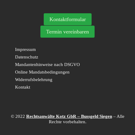
Kontaktformular
Termin vereinbaren
Impressum
Datenschutz
Mandantenhinweise nach DSGVO
Online Mandatsbedingungen
Widerrufsbelehrung
Kontakt
© 2022
Rechtsanwälte Kotz GbR – Bussgeld Siegen
– Alle
Rechte vorbehalten.