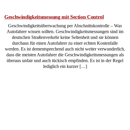
Geschwindigkeitsmessung mit Section Control
Geschwindigkeitsüberwachung per Abschnittskontrolle – Was
Autofahrer wissen sollten. Geschwindigkeitsmessungen sind im
deutschen Straßenverkehr keine Seltenheit und sie können
durchaus für einen Autofahrer zu einer echten Kostenfalle
werden. Es ist dementsprechend auch nicht weiter verwunderlich,
dass die meisten Autofahrer die Geschwindigkeitsmessungen als
überaus unfair und auch tückisch empfinden. Es ist in der Regel
lediglich ein kurzer […]