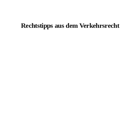
Rechtstipps aus dem Verkehrsrecht