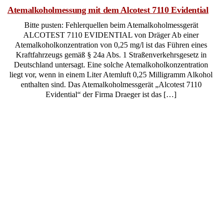
Atemalkoholmessung mit dem Alcotest 7110 Evidential
Bitte pusten: Fehlerquellen beim Atemalkoholmessgerät
ALCOTEST 7110 EVIDENTIAL von Dräger Ab einer
Atemalkoholkonzentration von 0,25 mg/l ist das Führen eines
Kraftfahrzeugs gemäß § 24a Abs. 1 Straßenverkehrsgesetz in
Deutschland untersagt. Eine solche Atemalkoholkonzentration
liegt vor, wenn in einem Liter Atemluft 0,25 Milligramm Alkohol
enthalten sind. Das Atemalkoholmessgerät „Alcotest 7110
Evidential“ der Firma Draeger ist das […]