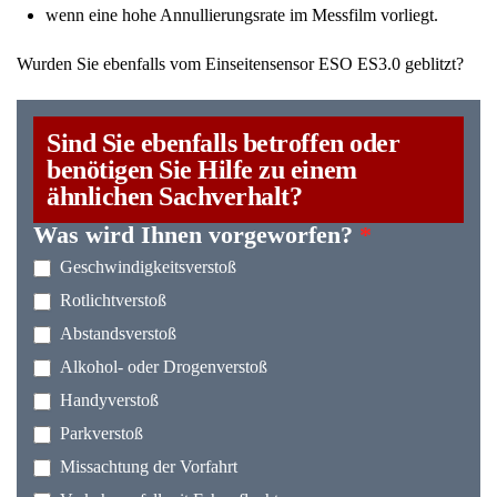
wenn eine hohe Annullierungsrate im Messfilm vorliegt.
Wurden Sie ebenfalls vom Einseitensensor ESO ES3.0 geblitzt?
Sind Sie ebenfalls betroffen oder
benötigen Sie Hilfe zu einem
ähnlichen Sachverhalt?
Was wird Ihnen vorgeworfen?
*
Geschwindigkeitsverstoß
Rotlichtverstoß
Abstandsverstoß
Alkohol- oder Drogenverstoß
Handyverstoß
Parkverstoß
Missachtung der Vorfahrt