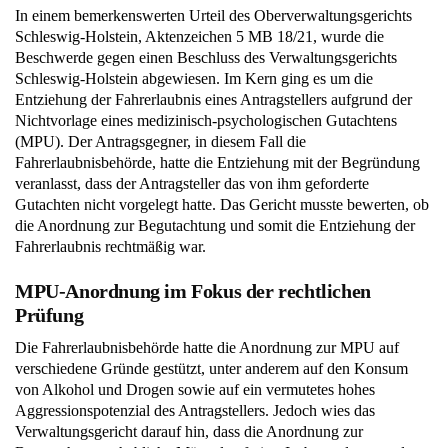
In einem bemerkenswerten Urteil des Oberverwaltungsgerichts
Schleswig-Holstein, Aktenzeichen 5 MB 18/21, wurde die
Beschwerde gegen einen Beschluss des Verwaltungsgerichts
Schleswig-Holstein abgewiesen. Im Kern ging es um die
Entziehung der Fahrerlaubnis eines Antragstellers aufgrund der
Nichtvorlage eines medizinisch-psychologischen Gutachtens
(MPU). Der Antragsgegner, in diesem Fall die
Fahrerlaubnisbehörde, hatte die Entziehung mit der Begründung
veranlasst, dass der Antragsteller das von ihm geforderte
Gutachten nicht vorgelegt hatte. Das Gericht musste bewerten, ob
die Anordnung zur Begutachtung und somit die Entziehung der
Fahrerlaubnis rechtmäßig war.
MPU-Anordnung im Fokus der rechtlichen
Prüfung
Die Fahrerlaubnisbehörde hatte die Anordnung zur MPU auf
verschiedene Gründe gestützt, unter anderem auf den Konsum
von Alkohol und Drogen sowie auf ein vermutetes hohes
Aggressionspotenzial des Antragstellers. Jedoch wies das
Verwaltungsgericht darauf hin, dass die Anordnung zur