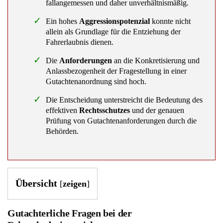
fallangemessen und daher unverhältnismäßig.
Ein hohes
Aggressionspotenzial
konnte nicht
allein als Grundlage für die Entziehung der
Fahrerlaubnis dienen.
Die
Anforderungen
an die Konkretisierung und
Anlassbezogenheit der Fragestellung in einer
Gutachtenanordnung sind hoch.
Die Entscheidung unterstreicht die Bedeutung des
effektiven
Rechtsschutzes
und der genauen
Prüfung von Gutachtenanforderungen durch die
Behörden.
Übersicht
[
zeigen
]
Gutachterliche Fragen bei der