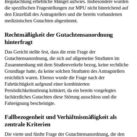
Begutachtung erhebliche Mängel aufwies. Insbesondere wurden
die spezifischen Fragestellungen zur MPU nicht hinreichend auf
den Einzelfall des Antragstellers und die bereits vorhandenen
medizinischen Gutachten abgestimmt.
Rechtmäßigkeit der Gutachtensanordnung
hinterfragt
Das Gericht stellte fest, dass die erste Frage der
Gutachtensanordnung, die sich auf allgemeine Straftaten im
Zusammenhang mit dem Straßenverkehr bezog, keine rechtliche
Grundlage hatte, da keine solchen Straftaten des Antragstellers
ersichtlich waren. Ebenso wurde die Frage nach der
Fahrtüchtigkeit aufgrund einer kombinierten
Persönlichkeitsstörung kritisiert, da ein bereits vorgelegtes
fachärztliches Gutachten diese Störung ausschloss und die
Fahreignung bescheinigte.
Fallbezogenheit und Verhältnismäßigkeit als
zentrale Kriterien
Die vierte und fünfte Frage der Gutachtensanordnung, die den