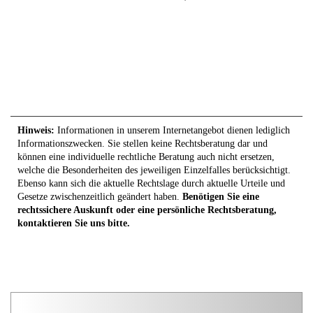
Hinweis:
Informationen in unserem Internetangebot dienen lediglich
Informationszwecken. Sie stellen keine Rechtsberatung dar und
können eine individuelle rechtliche Beratung auch nicht ersetzen,
welche die Besonderheiten des jeweiligen Einzelfalles berücksichtigt.
Ebenso kann sich die aktuelle Rechtslage durch aktuelle Urteile und
Gesetze zwischenzeitlich geändert haben.
Benötigen Sie eine
rechtssichere Auskunft oder eine persönliche Rechtsberatung,
kontaktieren Sie uns bitte.