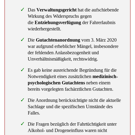
Das
Verwaltungsgericht
hat die aufschiebende
Wirkung des Widerspruchs gegen
die
Entziehungsverfügung
der Fahrerlaubnis
wiederhergestellt.
Die
Gutachtenanordnung
vom 3. März 2020
war aufgrund erheblicher Mängel, insbesondere
der fehlenden Anlassbezogenheit und
Unverhältnismäßigkeit, rechtswidrig.
Es gab keine ausreichende Begründung für die
Notwendigkeit eines zusätzlichen
medizinisch-
psychologischen Gutachtens
neben einem
bereits vorgelegten fachärztlichen Gutachten.
Die Anordnung berücksichtigte nicht die aktuelle
Sachlage und die spezifischen Umstände des
Falles.
Die Fragen bezüglich der Fahrtüchtigkeit unter
Alkohol- und Drogeneinfluss waren nicht