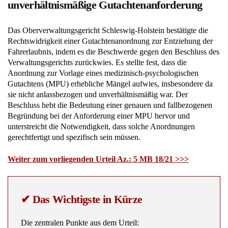
unverhältnismäßige Gutachtenanforderung
Das Oberverwaltungsgericht Schleswig-Holstein bestätigte die
Rechtswidrigkeit einer Gutachtenanordnung zur Entziehung der
Fahrerlaubnis, indem es die Beschwerde gegen den Beschluss des
Verwaltungsgerichts zurückwies. Es stellte fest, dass die
Anordnung zur Vorlage eines medizinisch-psychologischen
Gutachtens (MPU) erhebliche Mängel aufwies, insbesondere da
sie nicht anlassbezogen und unverhältnismäßig war. Der
Beschluss hebt die Bedeutung einer genauen und fallbezogenen
Begründung bei der Anforderung einer MPU hervor und
unterstreicht die Notwendigkeit, dass solche Anordnungen
gerechtfertigt und spezifisch sein müssen.
Weiter zum vorliegenden Urteil Az.: 5 MB 18/21 >>>
✔ Das Wichtigste in Kürze
Die zentralen Punkte aus dem Urteil: