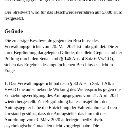
Der Streitwert wird für das Beschwerdeverfahren auf 5.000 Euro
festgesetzt.
Gründe
Die zulässige Beschwerde gegen den Beschluss des
Verwaltungsgerichts vom 20. Mai 2021 ist unbegründet. Die zu
ihrer Begründung dargelegten Gründe, die allein Gegenstand der
Prüfung durch den Senat sind (§ 146 Abs. 4 Satz 6 VwGO),
stellen das Ergebnis des angefochtenen Beschlusses nicht in
Frage.
1. Das Verwaltungsgericht hat nach § 80 Abs. 5 Satz 1 Alt. 2
VwGO die aufschiebende Wirkung des Widerspruchs gegen die
Entziehungsverfügung des Antragsgegners vom 21. April 2021
wiederhergestellt. Zur Begründung hat es ausgeführt, der
Antragsgegner habe die Entziehung der Fahrerlaubnis auf den
Umstand gestützt, dass der Antragsteller das ihm mit der
Anordnung vom 3. März 2020 auferlegte medizinisch-
psychologische Gutachten nicht vorgelegt habe. Die