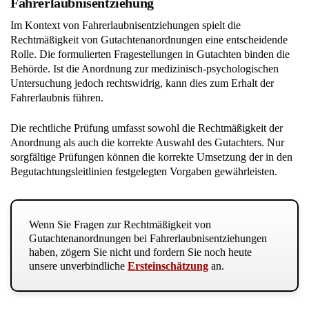
Fahrerlaubnisentziehung
Im Kontext von Fahrerlaubnisentziehungen spielt die
Rechtmäßigkeit von Gutachtenanordnungen eine entscheidende
Rolle. Die formulierten Fragestellungen in Gutachten binden die
Behörde. Ist die Anordnung zur medizinisch-psychologischen
Untersuchung jedoch rechtswidrig, kann dies zum Erhalt der
Fahrerlaubnis führen.
Die rechtliche Prüfung umfasst sowohl die Rechtmäßigkeit der
Anordnung als auch die korrekte Auswahl des Gutachters. Nur
sorgfältige Prüfungen können die korrekte Umsetzung der in den
Begutachtungsleitlinien festgelegten Vorgaben gewährleisten.
Wenn Sie Fragen zur Rechtmäßigkeit von
Gutachtenanordnungen bei Fahrerlaubnisentziehungen
haben, zögern Sie nicht und fordern Sie noch heute
unsere unverbindliche
Ersteinschätzung
an.