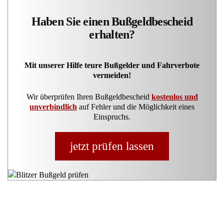
Haben Sie einen Bußgeldbescheid
erhalten?
Mit unserer Hilfe teure Bußgelder und Fahrverbote
vermeiden!
Wir überprüfen Ihren Bußgeldbescheid
kostenlos und
unverbindlich
auf Fehler und die Möglichkeit eines
Einspruchs.
jetzt prüfen lassen