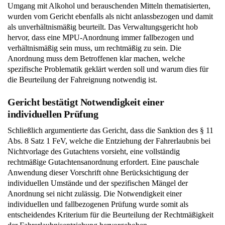
Umgang mit Alkohol und berauschenden Mitteln thematisierten,
wurden vom Gericht ebenfalls als nicht anlassbezogen und damit
als unverhältnismäßig beurteilt. Das Verwaltungsgericht hob
hervor, dass eine MPU-Anordnung immer fallbezogen und
verhältnismäßig sein muss, um rechtmäßig zu sein. Die
Anordnung muss dem Betroffenen klar machen, welche
spezifische Problematik geklärt werden soll und warum dies für
die Beurteilung der Fahreignung notwendig ist.
Gericht bestätigt Notwendigkeit einer
individuellen Prüfung
Schließlich argumentierte das Gericht, dass die Sanktion des § 11
Abs. 8 Satz 1 FeV, welche die Entziehung der Fahrerlaubnis bei
Nichtvorlage des Gutachtens vorsieht, eine vollständig
rechtmäßige Gutachtensanordnung erfordert. Eine pauschale
Anwendung dieser Vorschrift ohne Berücksichtigung der
individuellen Umstände und der spezifischen Mängel der
Anordnung sei nicht zulässig. Die Notwendigkeit einer
individuellen und fallbezogenen Prüfung wurde somit als
entscheidendes Kriterium für die Beurteilung der Rechtmäßigkeit