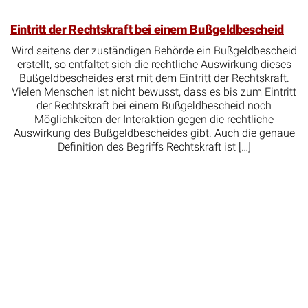
Eintritt der Rechtskraft bei einem Bußgeldbescheid
Wird seitens der zuständigen Behörde ein Bußgeldbescheid
erstellt, so entfaltet sich die rechtliche Auswirkung dieses
Bußgeldbescheides erst mit dem Eintritt der Rechtskraft.
Vielen Menschen ist nicht bewusst, dass es bis zum Eintritt
der Rechtskraft bei einem Bußgeldbescheid noch
Möglichkeiten der Interaktion gegen die rechtliche
Auswirkung des Bußgeldbescheides gibt. Auch die genaue
Definition des Begriffs Rechtskraft ist […]