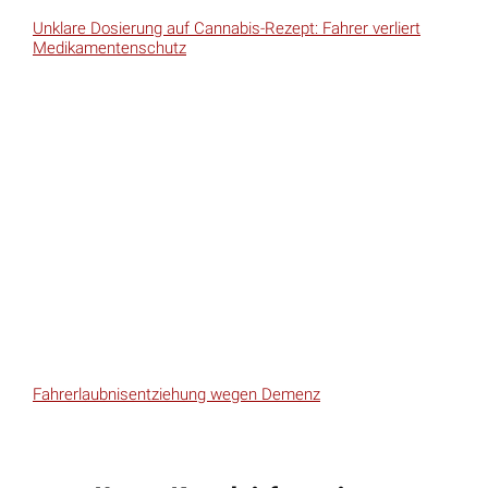
Unklare Dosierung auf Cannabis-Rezept: Fahrer verliert
Medikamentenschutz
Fahrerlaubnisentziehung wegen Demenz