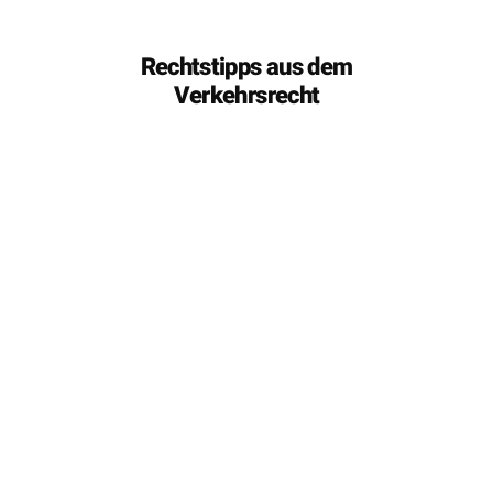
Rechtstipps aus dem
Verkehrsrecht