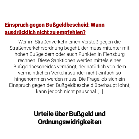
Einspruch gegen Bußgeldbescheid: Wann
ausdrücklich nicht zu empfehlen?
Wer im Straßenverkehr einen Verstoß gegen die
Straßenverkehrsordnung begeht, der muss mitunter mit
hohen Bußgeldern oder auch Punkten in Flensburg
rechnen. Diese Sanktionen werden mittels eines
Bußgeldbescheides verhängt, der natürlich von dem
vermeintlichen Verkehrssünder nicht einfach so
hingenommen werden muss. Die Frage, ob sich ein
Einspruch gegen den Bußgeldbescheid überhaupt lohnt,
kann jedoch nicht pauschal […]
Urteile über Bußgeld und
Ordnungswidrigkeiten