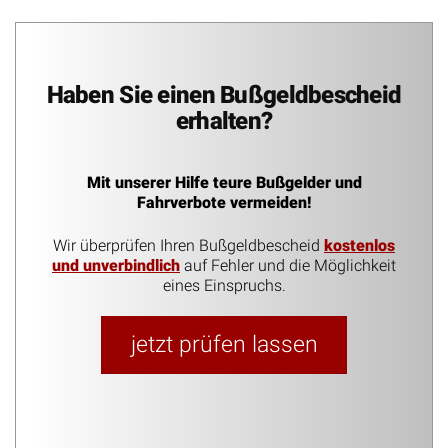
Haben Sie einen Bußgeldbescheid
erhalten?
Mit unserer Hilfe teure Bußgelder und
Fahrverbote vermeiden!
Wir überprüfen Ihren Bußgeldbescheid
kostenlos
und unverbindlich
auf Fehler und die Möglichkeit
eines Einspruchs.
jetzt prüfen lassen