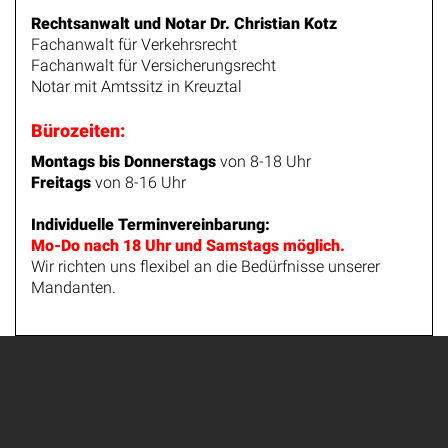
Rechtsanwalt und Notar Dr. Christian Kotz
Fachanwalt für Verkehrsrecht
Fachanwalt für Versicherungsrecht
Notar mit Amtssitz in Kreuztal
Bürozeiten:
Montags bis Donnerstags
von 8-18 Uhr
Freitags
von 8-16 Uhr
Individuelle Terminvereinbarung:
Mo-Do nach 18 Uhr und Samstags möglich.
Wir richten uns flexibel an die Bedürfnisse unserer
Mandanten.