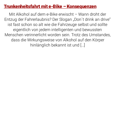
Trunkenheitsfahrt mit e-Bike – Konsequenzen
Mit Alkohol auf dem e-Bike erwischt – Wann droht der
Entzug der Fahrerlaubnis? Der Slogan „Don´t drink an drive“
ist fast schon so alt wie die Fahrzeuge selbst und sollte
eigentlich von jedem intelligenten und bewussten
Menschen verinnerlicht worden sein. Trotz des Umstandes,
dass die Wirkungsweise von Alkohol auf den Körper
hinlänglich bekannt ist und […]