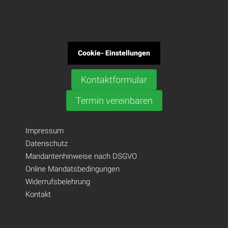
Cookie- Einstellungen
Kontaktformular
Termin vereinbaren
Impressum
Datenschutz
Mandantenhinweise nach DSGVO
Online Mandatsbedingungen
Widerrufsbelehrung
Kontakt