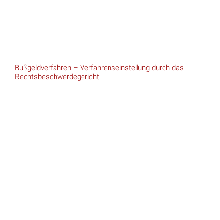
Bußgeldverfahren – Verfahrenseinstellung durch das
Rechtsbeschwerdegericht