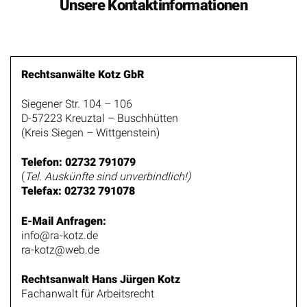
Unsere Kontaktinformationen
Rechtsanwälte Kotz GbR
Siegener Str. 104 – 106
D-57223 Kreuztal – Buschhütten
(Kreis Siegen – Wittgenstein)
Telefon: 02732 791079
(
Tel. Auskünfte sind unverbindlich!)
Telefax: 02732 791078
E-Mail Anfragen:
info@ra-kotz.de
ra-kotz@web.de
Rechtsanwalt Hans Jürgen Kotz
Fachanwalt für Arbeitsrecht