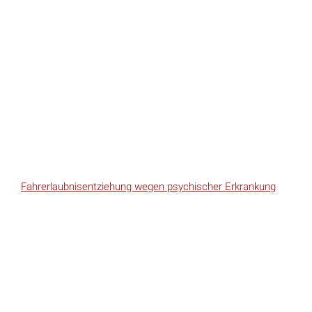
Fahrerlaubnisentziehung wegen psychischer Erkrankung