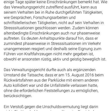
einige Tage später keine Einschränkungen bemerkt hat. Wie
das Verwaltungsgericht zutreffend ausführt, kann aus
seinem Verhalten bei in Ruhe durchgeführten Tätigkeiten,
wie Gesprächen, Forschungsarbeiten und
schriftstellerischen Tätigkeiten, nicht auf sein Verhalten in
Stresssituationen geschlossen werden. Zudem können
altersbedingte Einschränkungen auch nur phasenweise
auftreten. Es deuten Anhaltspunkte darauf hin, dass er
zumindest phasenweise in Stresssituationen im Verkehr
unangemessen reagiert und deshalb seine Eignung zum
Führen von Kraftfahrzeugen nicht mehr gegeben ist,
obwohl er ansonsten rüstig, aktiv und geistig beweglich ist.
Das Verwaltungsgericht durfte auch als ergänzenden
Umstand die Tatsache, dass er am 15. August 2016 beim
Rückwärtsfahren aus der Parklücke mit einem anderen
Auto kollidiert war und die Unfallstelle verlassen hatte,
ohne die erforderlichen Feststellungen zu ermöglichen,
berücksichtigen.
Ein Verstoß gegen die Unschuldsvermutung liegt darin