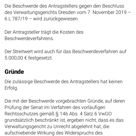
Die Beschwerde des Antragstellers gegen den Beschluss
des Verwaltungsgerichts Dresden vom 7. November 2019 –
6 L 787/19 – wird zurückgewiesen.
Der Antragsteller trägt die Kosten des
Beschwerdeverfahrens.
Der Streitwert wird auch für das Beschwerdeverfahren auf
5.000,00 € festgesetzt.
Gründe
Die zulässige Beschwerde des Antragstellers hat keinen
Erfolg.
Die mit der Beschwerde vorgebrachten Gründe, auf deren
Prüfung der Senat im Verfahren des vorläufigen
Rechtsschutzes gemäß § 146 Abs. 4 Satz 6 VwGO
grundsätzlich beschränkt ist, ergeben nicht, dass es das
Verwaltungsgericht zu Unrecht abgelehnt hat, die
aufschiebende Wirkung des Widerspruchs des