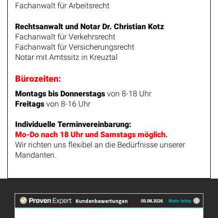
Fachanwalt für Arbeitsrecht
Rechtsanwalt und Notar Dr. Christian Kotz
Fachanwalt für Verkehrsrecht
Fachanwalt für Versicherungsrecht
Notar mit Amtssitz in Kreuztal
Bürozeiten:
Montags bis Donnerstags
von 8-18 Uhr
Freitags
von 8-16 Uhr
Individuelle Terminvereinbarung:
Mo-Do nach 18 Uhr und Samstags möglich.
Wir richten uns flexibel an die Bedürfnisse unserer
Mandanten.