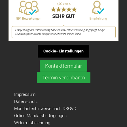
Cookie- Einstellungen
Kontaktformular
Termin vereinbaren
Impressum
Datenschutz
Mandantenhinweise nach DSGVO
Online Mandatsbedingungen
Widerrufsbelehrung