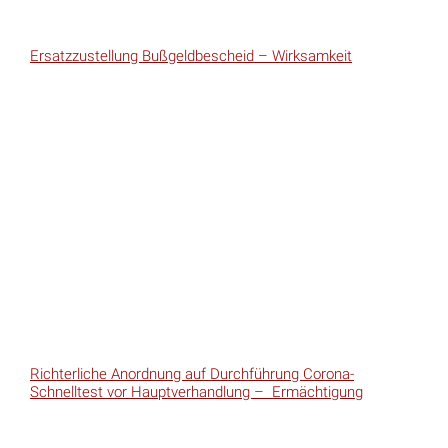
Ersatzzustellung Bußgeldbescheid – Wirksamkeit
Richterliche Anordnung auf Durchführung Corona-
Schnelltest vor Hauptverhandlung – Ermächtigung