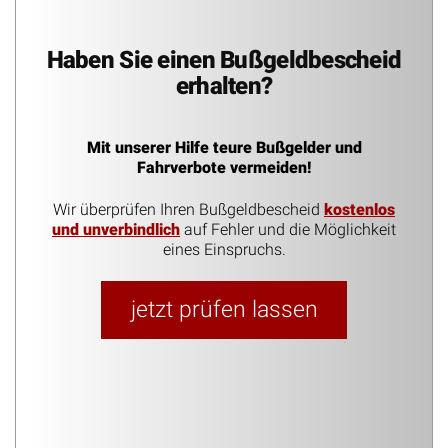
Haben Sie einen Bußgeldbescheid
erhalten?
Mit unserer Hilfe teure Bußgelder und
Fahrverbote vermeiden!
Wir überprüfen Ihren Bußgeldbescheid
kostenlos
und unverbindlich
auf Fehler und die Möglichkeit
eines Einspruchs.
jetzt prüfen lassen