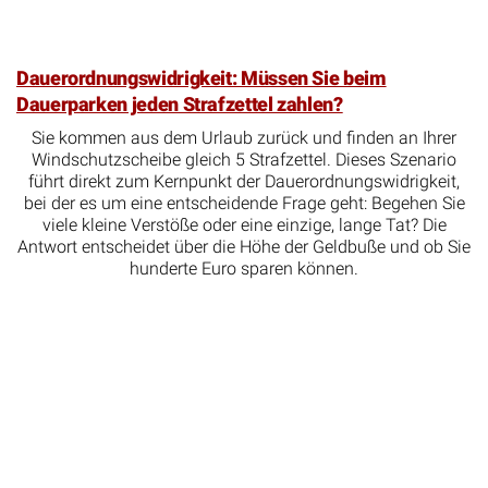
Dauerordnungswidrigkeit: Müssen Sie beim
Dauerparken jeden Strafzettel zahlen?
Sie kommen aus dem Urlaub zurück und finden an Ihrer
Windschutzscheibe gleich 5 Strafzettel. Dieses Szenario
führt direkt zum Kernpunkt der Dauerordnungswidrigkeit,
bei der es um eine entscheidende Frage geht: Begehen Sie
viele kleine Verstöße oder eine einzige, lange Tat? Die
Antwort entscheidet über die Höhe der Geldbuße und ob Sie
hunderte Euro sparen können.