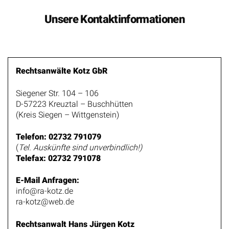
Unsere Kontaktinformationen
Rechtsanwälte Kotz GbR
Siegener Str. 104 – 106
D-57223 Kreuztal – Buschhütten
(Kreis Siegen – Wittgenstein)
Telefon: 02732 791079
(
Tel. Auskünfte sind unverbindlich!)
Telefax: 02732 791078
E-Mail Anfragen:
info@ra-kotz.de
ra-kotz@web.de
Rechtsanwalt Hans Jürgen Kotz