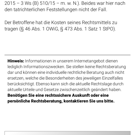
2015 – 3 Ws (B) 510/15 – m. w. N.). Beides war hier nach
den tatrichterlichen Feststellungen nicht der Fall.
Der Betroffene hat die Kosten seines Rechtsmittels zu
tragen (§ 46 Abs. 1 OWiG, § 473 Abs. 1 Satz 1 StPO).
Hinweis:
Informationen in unserem Internetangebot dienen
lediglich Informationszwecken. Sie stellen keine Rechtsberatung
dar und können eine individuelle rechtliche Beratung auch nicht
ersetzen, welche die Besonderheiten des jeweiligen Einzelfalles
berücksichtigt. Ebenso kann sich die aktuelle Rechtslage durch
aktuelle Urteile und Gesetze zwischenzeitlich geändert haben.
Benötigen Sie eine rechtssichere Auskunft oder eine
persönliche Rechtsberatung, kontaktieren Sie uns bitte.