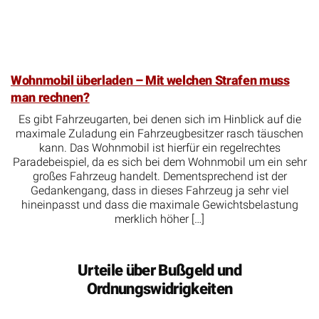
Wohnmobil überladen – Mit welchen Strafen muss
man rechnen?
Es gibt Fahrzeugarten, bei denen sich im Hinblick auf die
maximale Zuladung ein Fahrzeugbesitzer rasch täuschen
kann. Das Wohnmobil ist hierfür ein regelrechtes
Paradebeispiel, da es sich bei dem Wohnmobil um ein sehr
großes Fahrzeug handelt. Dementsprechend ist der
Gedankengang, dass in dieses Fahrzeug ja sehr viel
hineinpasst und dass die maximale Gewichtsbelastung
merklich höher […]
Urteile über Bußgeld und
Ordnungswidrigkeiten