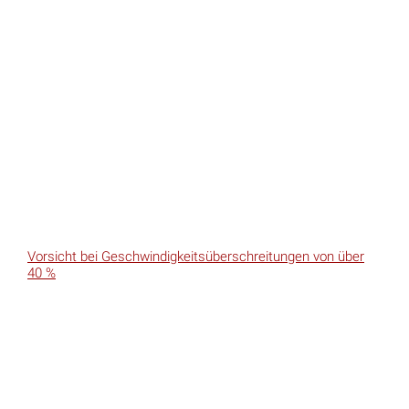
Vorsicht bei Geschwindigkeitsüberschreitungen von über
40 %