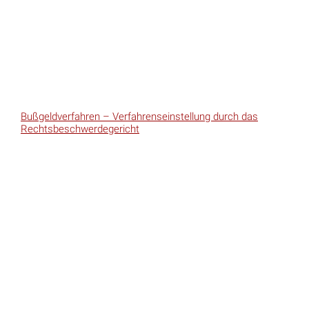
Bußgeldverfahren – Verfahrenseinstellung durch das
Rechtsbeschwerdegericht