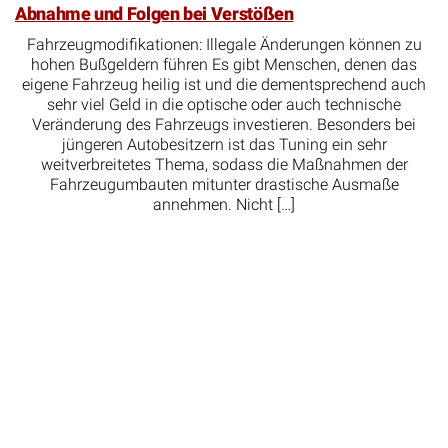
Abnahme und Folgen bei Verstößen
Fahrzeugmodifikationen: Illegale Änderungen können zu
hohen Bußgeldern führen Es gibt Menschen, denen das
eigene Fahrzeug heilig ist und die dementsprechend auch
sehr viel Geld in die optische oder auch technische
Veränderung des Fahrzeugs investieren. Besonders bei
jüngeren Autobesitzern ist das Tuning ein sehr
weitverbreitetes Thema, sodass die Maßnahmen der
Fahrzeugumbauten mitunter drastische Ausmaße
annehmen. Nicht […]