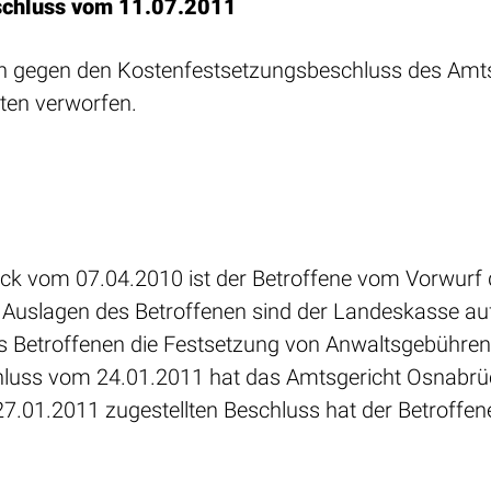
schluss vom 11.07.2011
nen gegen den Kostenfestsetzungsbeschluss des Am
sten verworfen.
ck vom 07.04.2010 ist der Betroffene vom Vorwurf
Auslagen des Betroffenen sind der Landeskasse auf
es Betroffenen die Festsetzung von Anwaltsgebühren
uss vom 24.01.2011 hat das Amtsgericht Osnabrück
01.2011 zugestellten Beschluss hat der Betroffen