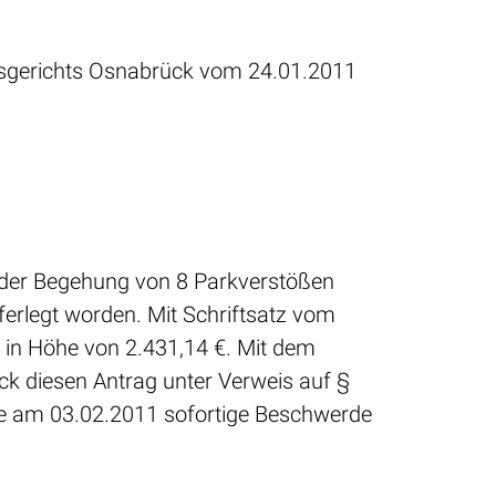
tsgerichts Osnabrück vom 24.01.2011
 der Begehung von 8 Parkverstößen
erlegt worden. Mit Schriftsatz vom
 in Höhe von 2.431,14 €. Mit dem
 diesen Antrag unter Verweis auf §
e am 03.02.2011 sofortige Beschwerde