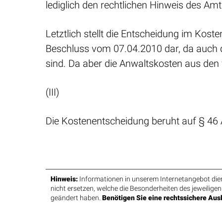
lediglich den rechtlichen Hinweis des A
Letztlich stellt die Entscheidung im Ko
Beschluss vom 07.04.2010 dar, da auch d
sind. Da aber die Anwaltskosten aus den 
(III)
Die Kostenentscheidung beruht auf § 46 
Hinweis:
Informationen in unserem Internetangebot diene
nicht ersetzen, welche die Besonderheiten des jeweiligen
geändert haben.
Benötigen Sie eine rechtssichere Ausk