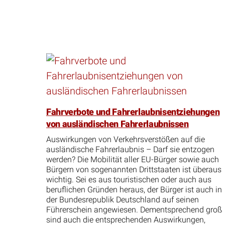
Fahrverbote und Fahrerlaubnisentziehungen
von ausländischen Fahrerlaubnissen
Auswirkungen von Verkehrsverstößen auf die
ausländische Fahrerlaubnis – Darf sie entzogen
werden? Die Mobilität aller EU-Bürger sowie auch
Bürgern von sogenannten Drittstaaten ist überaus
wichtig. Sei es aus touristischen oder auch aus
beruflichen Gründen heraus, der Bürger ist auch in
der Bundesrepublik Deutschland auf seinen
Führerschein angewiesen. Dementsprechend groß
sind auch die entsprechenden Auswirkungen,