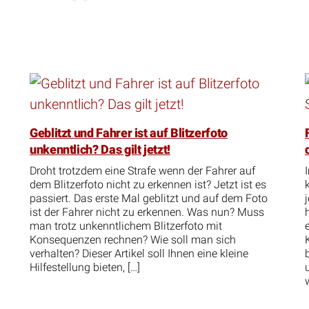
Geblitzt und Fahrer ist auf Blitzerfoto
unkenntlich? Das gilt jetzt!
Droht trotzdem eine Strafe wenn der Fahrer auf
dem Blitzerfoto nicht zu erkennen ist? Jetzt ist es
passiert. Das erste Mal geblitzt und auf dem Foto
ist der Fahrer nicht zu erkennen. Was nun? Muss
man trotz unkenntlichem Blitzerfoto mit
Konsequenzen rechnen? Wie soll man sich
verhalten? Dieser Artikel soll Ihnen eine kleine
Hilfestellung bieten, […]