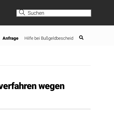
Anfrage
Hilfe bei Bußgeldbescheid
dverfahren wegen