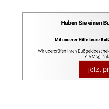
Haben Sie einen B
Mit unserer Hilfe teure Bu
Wir überprüfen Ihren Bußgeldbesche
die Möglichk
jetzt 