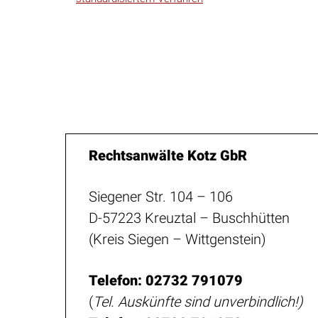
Rechtsanwälte Kotz GbR
Siegener Str. 104 – 106
D-57223 Kreuztal – Buschhütten
(Kreis Siegen – Wittgenstein)
Telefon: 02732 791079
(
Tel. Auskünfte sind unverbindlich!)