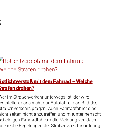
t
Rotlichtverstoß mit dem Fahrrad – Welche
Strafen drohen?
Wer im Straßenverkehr unterwegs ist, der wird
feststellen, dass nicht nur Autofahrer das Bild des
Straßenverkehrs prägen. Auch Fahrradfahrer sind
nicht selten nicht anzutreffen und mitunter herrscht
bei einigen Fahrradfahrern die Meinung vor, dass
für sie die Regelungen der Straßenverkehrsordnung