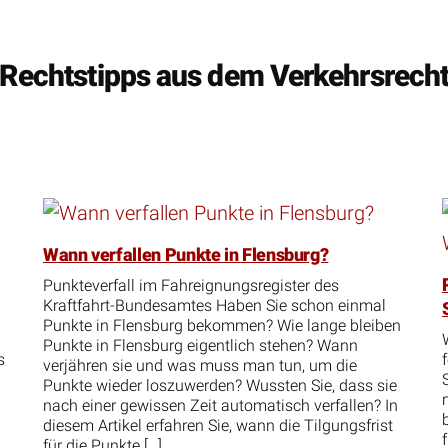
Rechtstipps aus dem Verkehrsrech
Wann verfallen Punkte in Flensburg?
Punkteverfall im Fahreignungsregister des
Kraftfahrt-Bundesamtes Haben Sie schon einmal
Punkte in Flensburg bekommen? Wie lange bleiben
Punkte in Flensburg eigentlich stehen? Wann
s
verjähren sie und was muss man tun, um die
Punkte wieder loszuwerden? Wussten Sie, dass sie
nach einer gewissen Zeit automatisch verfallen? In
diesem Artikel erfahren Sie, wann die Tilgungsfrist
für die Punkte […]