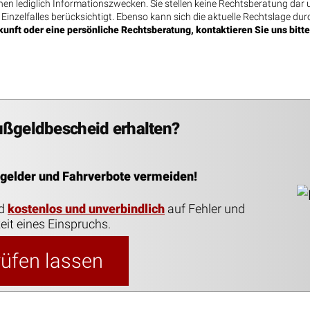
n lediglich Informationszwecken. Sie stellen keine Rechtsberatung dar u
 Einzelfalles berücksichtigt. Ebenso kann sich die aktuelle Rechtslage dur
unft oder eine persönliche Rechtsberatung, kontaktieren Sie uns bitte
ußgeldbescheid erhalten?
ßgelder und Fahrverbote vermeiden!
id
kostenlos und unverbindlich
auf Fehler und
eit eines Einspruchs.
prüfen lassen