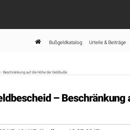
Bußgeldkatalog
Urteile & Beiträge
– Beschränkung auf die Höhe der Geldbuße
ldbescheid – Beschränkung a