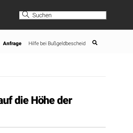
Anfrage
Hilfe bei Bußgeldbescheid
uf die Höhe der