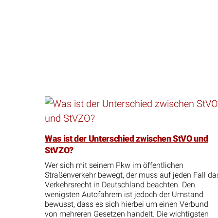
Was ist der Unterschied zwischen StVO und
StVZO?
Wer sich mit seinem Pkw im öffentlichen
Straßenverkehr bewegt, der muss auf jeden Fall da
Verkehrsrecht in Deutschland beachten. Den
wenigsten Autofahrern ist jedoch der Umstand
bewusst, dass es sich hierbei um einen Verbund
von mehreren Gesetzen handelt. Die wichtigsten