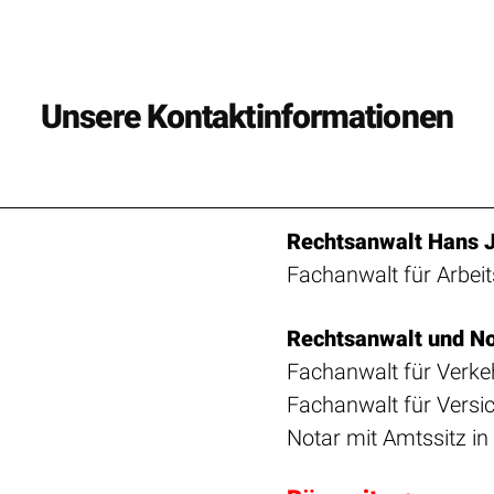
Unsere Kontaktinformationen
Rechtsanwalt Hans 
Fachanwalt für Arbeit
Rechtsanwalt und Not
Fachanwalt für Verke
Fachanwalt für Versi
Notar mit Amtssitz in