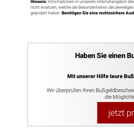
Hinweis:
Informationen in unserem Internetangebot diene
nicht ersetzen, welche die Besonderheiten des jeweiligen
geändert haben.
Benötigen Sie eine rechtssichere Ausk
Haben Sie einen B
Mit unserer Hilfe teure Bu
Wir überprüfen Ihren Bußgeldbesche
die Möglichk
jetzt 