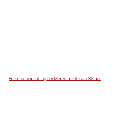
Führerscheinentzug bei Medikamente am Steuer