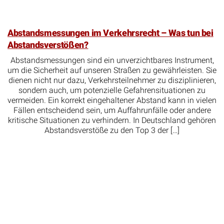
Abstandsmessungen im Verkehrsrecht – Was tun bei
Abstandsverstößen?
Abstandsmessungen sind ein unverzichtbares Instrument,
um die Sicherheit auf unseren Straßen zu gewährleisten. Sie
dienen nicht nur dazu, Verkehrsteilnehmer zu disziplinieren,
sondern auch, um potenzielle Gefahrensituationen zu
vermeiden. Ein korrekt eingehaltener Abstand kann in vielen
Fällen entscheidend sein, um Auffahrunfälle oder andere
kritische Situationen zu verhindern. In Deutschland gehören
Abstandsverstöße zu den Top 3 der […]