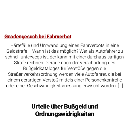
Gnadengesuch bei Fahrverbot
Härtefälle und Umwandlung eines Fahrverbots in eine
Geldstrafe – Wann ist das möglich? Wer als Autofahrer zu
schnell unterwegs ist, der kann mit einer durchaus saftigen
Strafe rechnen. Gerade nach der Verschärfung des
Bußgeldkataloges für Verstöße gegen die
Straßenverkehrsordnung werden viele Autofahrer, die bei
einem derartigen Verstoß mittels einer Personenkontrolle
oder einer Geschwindigkeitsmessung erwischt wurden, […]
Urteile über Bußgeld und
Ordnungswidrigkeiten