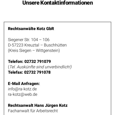
Unsere Kontaktinformationen
Rechtsanwälte Kotz GbR
Siegener Str. 104 – 106
D-57223 Kreuztal – Buschhütten
(Kreis Siegen – Wittgenstein)
Telefon: 02732 791079
(
Tel. Auskünfte sind unverbindlich!)
Telefax: 02732 791078
E-Mail Anfragen:
info@ra-kotz.de
ra-kotz@web.de
Rechtsanwalt Hans Jürgen Kotz
Fachanwalt für Arbeitsrecht