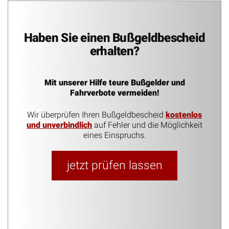
Haben Sie einen Bußgeldbescheid
erhalten?
Mit unserer Hilfe teure Bußgelder und
Fahrverbote vermeiden!
Wir überprüfen Ihren Bußgeldbescheid
kostenlos
und unverbindlich
auf Fehler und die Möglichkeit
eines Einspruchs.
jetzt prüfen lassen