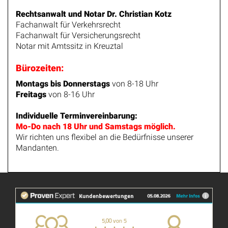
Rechtsanwalt und Notar Dr. Christian Kotz
Fachanwalt für Verkehrsrecht
Fachanwalt für Versicherungsrecht
Notar mit Amtssitz in Kreuztal
Bürozeiten:
Montags bis Donnerstags
von 8-18 Uhr
Freitags
von 8-16 Uhr
Individuelle Terminvereinbarung:
Mo-Do nach 18 Uhr und Samstags möglich.
Wir richten uns flexibel an die Bedürfnisse unserer
Mandanten.