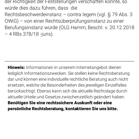
der Richtigkeit der Feststellungen verschaffen könnte, so
würde dies dazu führen, dass die
Rechtsbeschwerdeinstanz – contra legem (vgl. § 79 Abs. 3
OWiG) – von einer Rechtsüberprüfungsinstanz zu einer
Berufungsinstanz würde (OLG Hamm, Beschl. v. 20.12.2018
– 4 RBs 378/18 -juris).
Hinweis:
Informationen in unserem Internetangebot dienen
lediglich Informationszwecken. Sie stellen keine Rechtsberatung
dar und können eine individuelle rechtliche Beratung auch nicht
ersetzen, welche die Besonderheiten des jeweiligen Einzelfalles
berücksichtigt. Ebenso kann sich die aktuelle Rechtslage durch
aktuelle Urteile und Gesetze zwischenzeitlich geändert haben.
Benötigen Sie eine rechtssichere Auskunft oder eine
persönliche Rechtsberatung, kontaktieren Sie uns bitte.