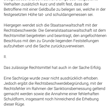
Verhalten zusätzlich kurz und stellt fest, dass der
Betroffene mit einer Geldbuße zu belegen sei, welche in der
festgesetzten Höhe tat- und schuldangemessen sei.
Hiergegen wendet sich die Staatsanwaltschaft mit der
Rechtsbeschwerde. Die Generalstaatsanwaltschaft ist dem
Rechtsmittel beigetreten und beantragt, den angefochtenen
Beschluss mit den zu Grunde liegenden Feststellungen
aufzuheben und die Sache zurückzuverweisen.
II.
Das zulässige Rechtsmittel hat auch in der Sache Erfolg.
Eine Sachrüge wurde zwar nicht ausdrücklich erhoben.
Jedoch ergibt die Rechtsbeschwerdebegründung, mit der
Rechtsfehler im Rahmen der Sanktionsbemessung geltend
gemacht werden sowie die Annahme einer fehlerhaften
Schuldform, insgesamt noch hinreichend die Erhebung
dieser Rüge.