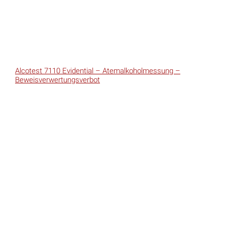
Alcotest 7110 Evidential – Atemalkoholmessung –
Beweisverwertungsverbot