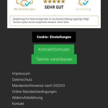
Cookie- Einstellungen
Kontaktformular
Termin vereinbaren
Impressum
Datenschutz
Mandantenhinweise nach DSGVO
Online Mandatsbedingungen
Widerrufsbelehrung
Kontakt