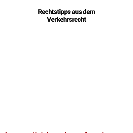
Rechtstipps aus dem
Verkehrsrecht