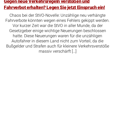
Gegen neue Verkehrsregeln verstoßen und
Fahrverbot erhalten? Legen Sie jetzt Einspruch ein!
Chaos bei der StVO-Novelle: Unzählige neu verhängte
Fahrverbote könnten wegen eines Fehlers gekippt werden.
Vor kurzer Zeit war die StVO in aller Munde, da der
Gesetzgeber einige wichtige Neuerungen beschlossen
hatte. Diese Neuerungen waren für die unzähligen
Autofahrer in diesem Land nicht zum Vorteil, da die
Bußgelder und Strafen auch für kleinere Verkehrsverstöße
massiv verschärft […]