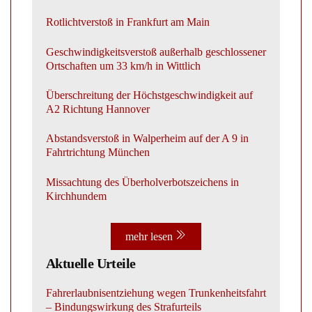
Rotlichtverstoß in Frankfurt am Main
Geschwindigkeitsverstoß außerhalb geschlossener
Ortschaften um 33 km/h in Wittlich
Überschreitung der Höchstgeschwindigkeit auf
A2 Richtung Hannover
Abstandsverstoß in Walperheim auf der A 9 in
Fahrtrichtung München
Missachtung des Überholverbotszeichens in
Kirchhundem
mehr lesen
Aktuelle Urteile
Fahrerlaubnisentziehung wegen Trunkenheitsfahrt
– Bindungswirkung des Strafurteils