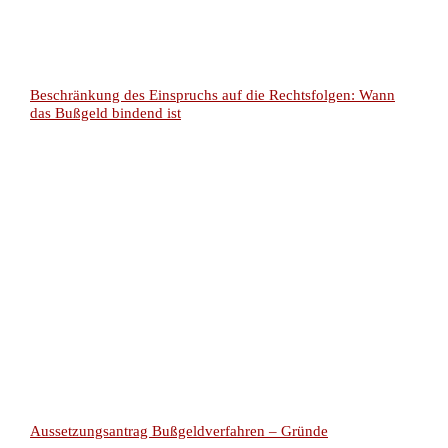
Beschränkung des Einspruchs auf die Rechtsfolgen: Wann
das Bußgeld bindend ist
Aussetzungsantrag Bußgeldverfahren – Gründe