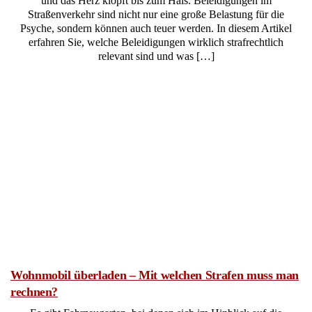
und das Herz klopft bis zum Hals. Beleidigungen im
Straßenverkehr sind nicht nur eine große Belastung für die
Psyche, sondern können auch teuer werden. In diesem Artikel
erfahren Sie, welche Beleidigungen wirklich strafrechtlich
relevant sind und was […]
Wohnmobil überladen – Mit welchen Strafen muss man
rechnen?