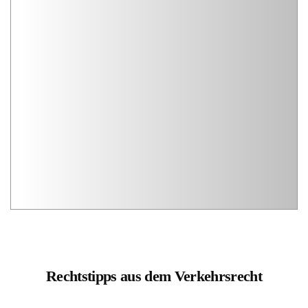
Rechtstipps aus dem Verkehrsrecht