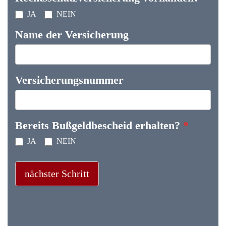
JA
NEIN
Name der Versicherung
Versicherungsnummer
Bereits Bußgeldbescheid erhalten?
*
JA
NEIN