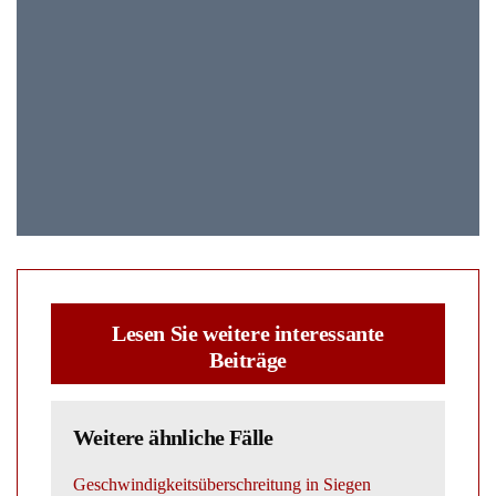
Lesen Sie weitere interessante
Beiträge
Weitere ähnliche Fälle
Geschwindigkeitsüberschreitung in Siegen