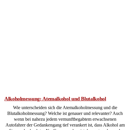
Alkoholmessung: Atemalkohol und Blutalkohol
Wie unterscheiden sich die Atemalkoholmessung und die
Blutalkoholmessung? Welche ist genauer und relevanter? Auch
wenn bei nahezu jedem vernunftbegabtem erwachsenen
Autofahrer der Gedankengang tief verankert ist, dass Alkohol am