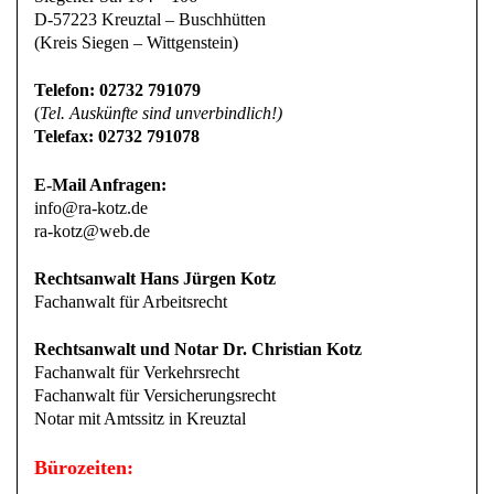
D-57223 Kreuztal – Buschhütten
(Kreis Siegen – Wittgenstein)
Telefon: 02732 791079
(
Tel. Auskünfte sind unverbindlich!)
Telefax: 02732 791078
E-Mail Anfragen:
info@ra-kotz.de
ra-kotz@web.de
Rechtsanwalt Hans Jürgen Kotz
Fachanwalt für Arbeitsrecht
Rechtsanwalt und Notar Dr. Christian Kotz
Fachanwalt für Verkehrsrecht
Fachanwalt für Versicherungsrecht
Notar mit Amtssitz in Kreuztal
Bürozeiten: