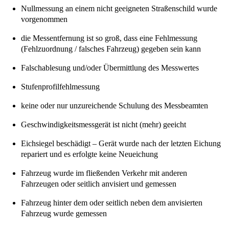
Nullmessung an einem nicht geeigneten Straßenschild wurde
vorgenommen
die Messentfernung ist so groß, dass eine Fehlmessung
(Fehlzuordnung / falsches Fahrzeug) gegeben sein kann
Falschablesung und/oder Übermittlung des Messwertes
Stufenprofilfehlmessung
keine oder nur unzureichende Schulung des Messbeamten
Geschwindigkeitsmessgerät ist nicht (mehr) geeicht
Eichsiegel beschädigt – Gerät wurde nach der letzten Eichung
repariert und es erfolgte keine Neueichung
Fahrzeug wurde im fließenden Verkehr mit anderen
Fahrzeugen oder seitlich anvisiert und gemessen
Fahrzeug hinter dem oder seitlich neben dem anvisierten
Fahrzeug wurde gemessen