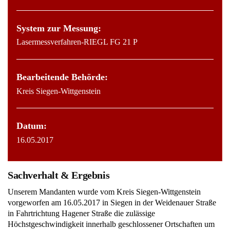
System zur Messung:
Lasermessverfahren-RIEGL FG 21 P
Bearbeitende Behörde:
Kreis Siegen-Wittgenstein
Datum:
16.05.2017
Sachverhalt & Ergebnis
Unserem Mandanten wurde vom Kreis Siegen-Wittgenstein
vorgeworfen am 16.05.2017 in Siegen in der Weidenauer Straße
in Fahrtrichtung Hagener Straße die zulässige
Höchstgeschwindigkeit innerhalb geschlossener Ortschaften um