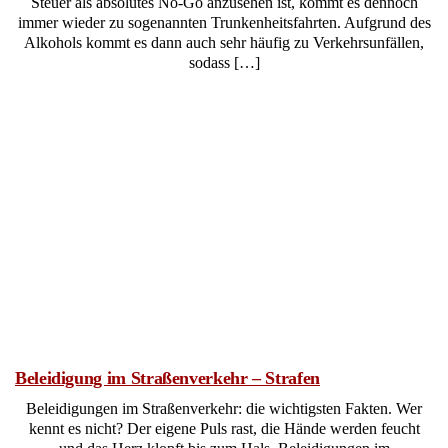
Steuer als absolutes No-Go anzusehen ist, kommt es dennoch
immer wieder zu sogenannten Trunkenheitsfahrten. Aufgrund des
Alkohols kommt es dann auch sehr häufig zu Verkehrsunfällen,
sodass […]
Beleidigung im Straßenverkehr – Strafen
Beleidigungen im Straßenverkehr: die wichtigsten Fakten. Wer
kennt es nicht? Der eigene Puls rast, die Hände werden feucht