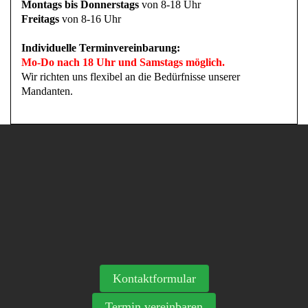
Montags bis Donnerstags
von 8-18 Uhr
Freitags
von 8-16 Uhr
Individuelle Terminvereinbarung:
Mo-Do nach 18 Uhr und Samstags möglich.
Wir richten uns flexibel an die Bedürfnisse unserer
Mandanten.
Kontaktformular
Termin vereinbaren