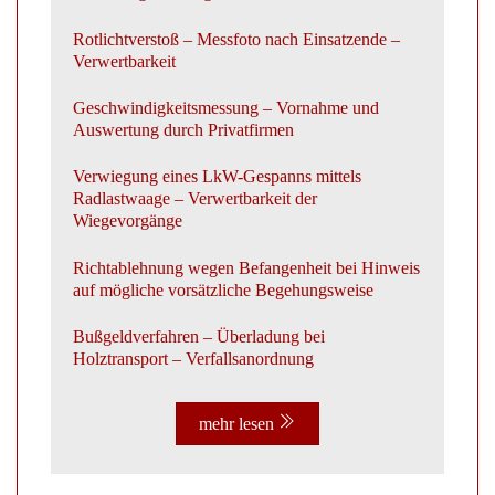
Rotlichtverstoß – Messfoto nach Einsatzende –
Verwertbarkeit
Geschwindigkeitsmessung – Vornahme und
Auswertung durch Privatfirmen
Verwiegung eines LkW-Gespanns mittels
Radlastwaage – Verwertbarkeit der
Wiegevorgänge
Richtablehnung wegen Befangenheit bei Hinweis
auf mögliche vorsätzliche Begehungsweise
Bußgeldverfahren – Überladung bei
Holztransport – Verfallsanordnung
mehr lesen