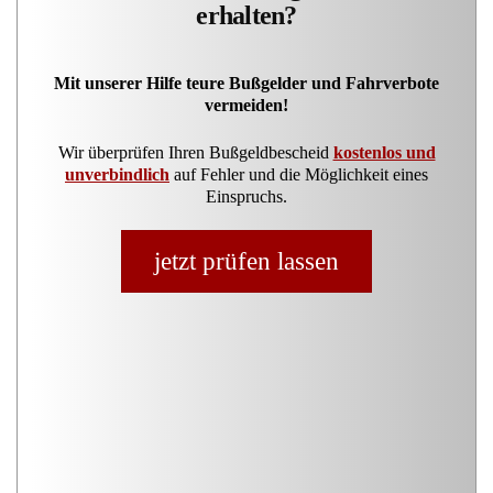
erhalten?
Mit unserer Hilfe teure Bußgelder und Fahrverbote
vermeiden!
Wir überprüfen Ihren Bußgeldbescheid
kostenlos und
unverbindlich
auf Fehler und die Möglichkeit eines
Einspruchs.
jetzt prüfen lassen