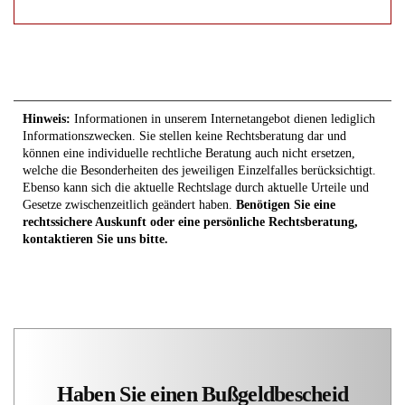
Hinweis:
Informationen in unserem Internetangebot dienen lediglich
Informationszwecken. Sie stellen keine Rechtsberatung dar und
können eine individuelle rechtliche Beratung auch nicht ersetzen,
welche die Besonderheiten des jeweiligen Einzelfalles berücksichtigt.
Ebenso kann sich die aktuelle Rechtslage durch aktuelle Urteile und
Gesetze zwischenzeitlich geändert haben.
Benötigen Sie eine
rechtssichere Auskunft oder eine persönliche Rechtsberatung,
kontaktieren Sie uns bitte.
Haben Sie einen Bußgeldbescheid