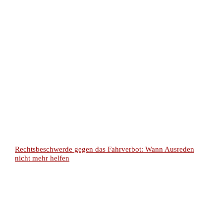
Rechtsbeschwerde gegen das Fahrverbot: Wann Ausreden
nicht mehr helfen