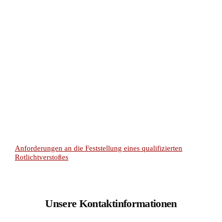
Anforderungen an die Feststellung eines qualifizierten
Rotlichtverstoßes
Unsere Kontaktinformationen