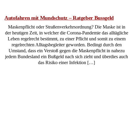
Autofahren mit Mundschutz – Ratgeber Bussgeld
Maskenpflicht oder Straßenverkehrsordnung? Die Maske ist in
der heutigen Zeit, in welcher die Corona-Pandemie das alltägliche
Leben regelrecht bestimmt, zu einer Pflicht und somit zu einem
regelrechten Alltagsbegleiter geworden. Bedingt durch den
Umstand, dass ein Verstoß gegen die Maskenpflicht in nahezu
jedem Bundesland ein Bußgeld nach sich zieht und überdies auch
das Risiko einer Infektion […]