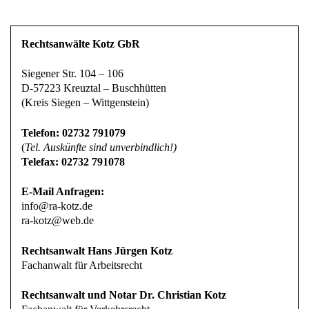
Rechtsanwälte Kotz GbR
Siegener Str. 104 – 106
D-57223 Kreuztal – Buschhütten
(Kreis Siegen – Wittgenstein)
Telefon: 02732 791079
(
Tel. Auskünfte sind unverbindlich!)
Telefax: 02732 791078
E-Mail Anfragen:
info@ra-kotz.de
ra-kotz@web.de
Rechtsanwalt Hans Jürgen Kotz
Fachanwalt für Arbeitsrecht
Rechtsanwalt und Notar Dr. Christian Kotz