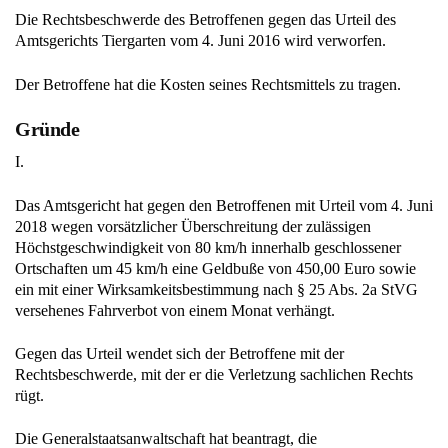
Die Rechtsbeschwerde des Betroffenen gegen das Urteil des
Amtsgerichts Tiergarten vom 4. Juni 2016 wird verworfen.
Der Betroffene hat die Kosten seines Rechtsmittels zu tragen.
Gründe
I.
Das Amtsgericht hat gegen den Betroffenen mit Urteil vom 4. Juni
2018 wegen vorsätzlicher Überschreitung der zulässigen
Höchstgeschwindigkeit von 80 km/h innerhalb geschlossener
Ortschaften um 45 km/h eine Geldbuße von 450,00 Euro sowie
ein mit einer Wirksamkeitsbestimmung nach § 25 Abs. 2a StVG
versehenes Fahrverbot von einem Monat verhängt.
Gegen das Urteil wendet sich der Betroffene mit der
Rechtsbeschwerde, mit der er die Verletzung sachlichen Rechts
rügt.
Die Generalstaatsanwaltschaft hat beantragt, die