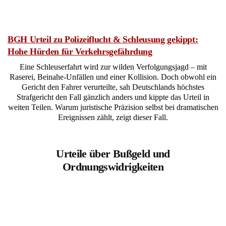
BGH Urteil zu Polizeiflucht & Schleusung gekippt:
Hohe Hürden für Verkehrsgefährdung
Eine Schleuserfahrt wird zur wilden Verfolgungsjagd – mit
Raserei, Beinahe-Unfällen und einer Kollision. Doch obwohl ein
Gericht den Fahrer verurteilte, sah Deutschlands höchstes
Strafgericht den Fall gänzlich anders und kippte das Urteil in
weiten Teilen. Warum juristische Präzision selbst bei dramatischen
Ereignissen zählt, zeigt dieser Fall.
Urteile über Bußgeld und
Ordnungswidrigkeiten