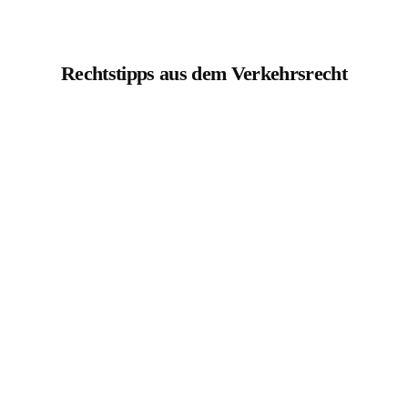
Rechtstipps aus dem Verkehrsrecht