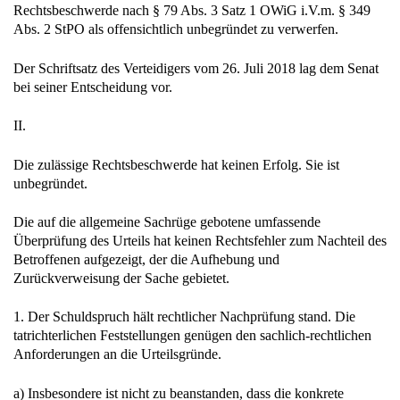
Rechtsbeschwerde nach § 79 Abs. 3 Satz 1 OWiG i.V.m. § 349
Abs. 2 StPO als offensichtlich unbegründet zu verwerfen.
Der Schriftsatz des Verteidigers vom 26. Juli 2018 lag dem Senat
bei seiner Entscheidung vor.
II.
Die zulässige Rechtsbeschwerde hat keinen Erfolg. Sie ist
unbegründet.
Die auf die allgemeine Sachrüge gebotene umfassende
Überprüfung des Urteils hat keinen Rechtsfehler zum Nachteil des
Betroffenen aufgezeigt, der die Aufhebung und
Zurückverweisung der Sache gebietet.
1. Der Schuldspruch hält rechtlicher Nachprüfung stand. Die
tatrichterlichen Feststellungen genügen den sachlich-rechtlichen
Anforderungen an die Urteilsgründe.
a) Insbesondere ist nicht zu beanstanden, dass die konkrete