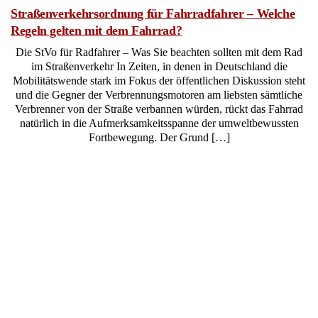
Straßenverkehrsordnung für Fahrradfahrer – Welche
Regeln gelten mit dem Fahrrad?
Die StVo für Radfahrer – Was Sie beachten sollten mit dem Rad
im Straßenverkehr In Zeiten, in denen in Deutschland die
Mobilitätswende stark im Fokus der öffentlichen Diskussion steht
und die Gegner der Verbrennungsmotoren am liebsten sämtliche
Verbrenner von der Straße verbannen würden, rückt das Fahrrad
natürlich in die Aufmerksamkeitsspanne der umweltbewussten
Fortbewegung. Der Grund […]