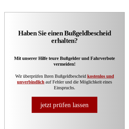
Haben Sie einen Bußgeldbescheid
erhalten?
Mit unserer Hilfe teure Bußgelder und Fahrverbote
vermeiden!
Wir überprüfen Ihren Bußgeldbescheid
kostenlos und
unverbindlich
auf Fehler und die Möglichkeit eines
Einspruchs.
jetzt prüfen lassen