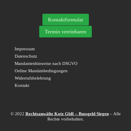
Kontaktformular
Termin vereinbaren
Impressum
Datenschutz
Mandantenhinweise nach DSGVO
Online Mandatsbedingungen
Widerrufsbelehrung
Kontakt
© 2022
Rechtsanwälte Kotz GbR – Bussgeld Siegen
– Alle
Rechte vorbehalten.