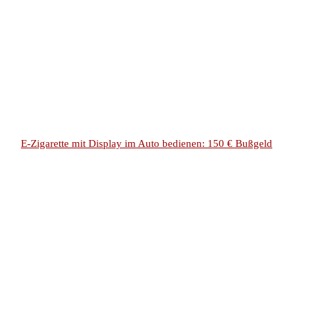
E-Zigarette mit Display im Auto bedienen: 150 € Bußgeld