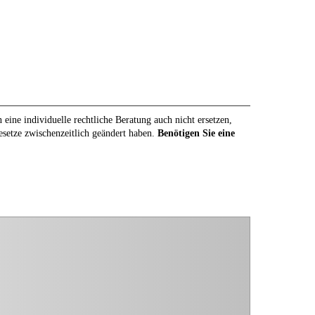
eine individuelle rechtliche Beratung auch nicht ersetzen,
Gesetze zwischenzeitlich geändert haben.
Benötigen Sie eine