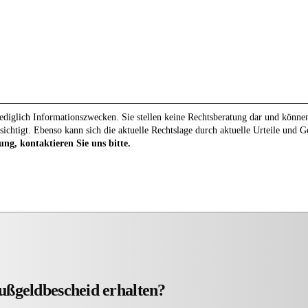
diglich Informationszwecken. Sie stellen keine Rechtsberatung dar und können 
sichtigt. Ebenso kann sich die aktuelle Rechtslage durch aktuelle Urteile und 
ung, kontaktieren Sie uns bitte.
ußgeldbescheid erhalten?