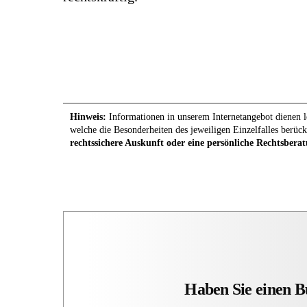
Hinweis:
Informationen in unserem Internetangebot dienen le
welche die Besonderheiten des jeweiligen Einzelfalles berück
rechtssichere Auskunft oder eine persönliche Rechtsberat
Haben Sie einen B