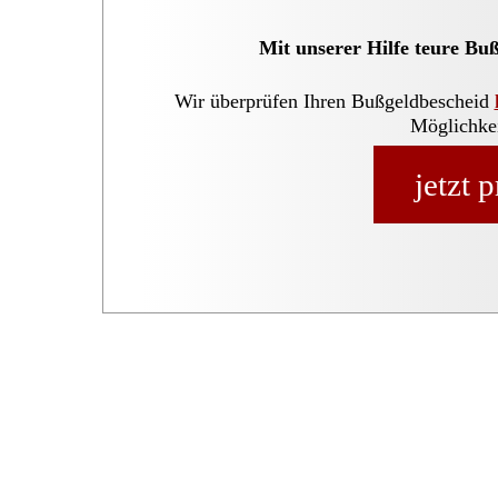
Mit unserer Hilfe teure Bu
Wir überprüfen Ihren Bußgeldbescheid
Möglichkei
jetzt 