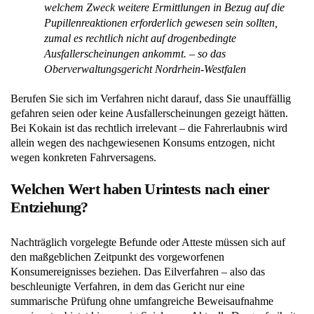
welchem Zweck weitere Ermittlungen in Bezug auf die
Pupillenreaktionen erforderlich gewesen sein sollten,
zumal es rechtlich nicht auf drogenbedingte
Ausfallerscheinungen ankommt. – so das
Oberverwaltungsgericht Nordrhein-Westfalen
Berufen Sie sich im Verfahren nicht darauf, dass Sie unauffällig
gefahren seien oder keine Ausfallerscheinungen gezeigt hätten.
Bei Kokain ist das rechtlich irrelevant – die Fahrerlaubnis wird
allein wegen des nachgewiesenen Konsums entzogen, nicht
wegen konkreten Fahrversagens.
Welchen Wert haben Urintests nach einer
Entziehung?
Nachträglich vorgelegte Befunde oder Atteste müssen sich auf
den maßgeblichen Zeitpunkt des vorgeworfenen
Konsumereignisses beziehen. Das Eilverfahren – also das
beschleunigte Verfahren, in dem das Gericht nur eine
summarische Prüfung ohne umfangreiche Beweisaufnahme