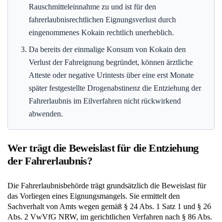
Rauschmitteleinnahme zu und ist für den
fahrerlaubnisrechtlichen Eignungsverlust durch
eingenommenes Kokain rechtlich unerheblich.
Da bereits der einmalige Konsum von Kokain den
Verlust der Fahreignung begründet, können ärztliche
Atteste oder negative Urintests über eine erst Monate
später festgestellte Drogenabstinenz die Entziehung der
Fahrerlaubnis im Eilverfahren nicht rückwirkend
abwenden.
Wer trägt die Beweislast für die Entziehung
der Fahrerlaubnis?
Die Fahrerlaubnisbehörde trägt grundsätzlich die Beweislast für
das Vorliegen eines Eignungsmangels. Sie ermittelt den
Sachverhalt von Amts wegen gemäß § 24 Abs. 1 Satz 1 und § 26
Abs. 2 VwVfG NRW, im gerichtlichen Verfahren nach § 86 Abs.