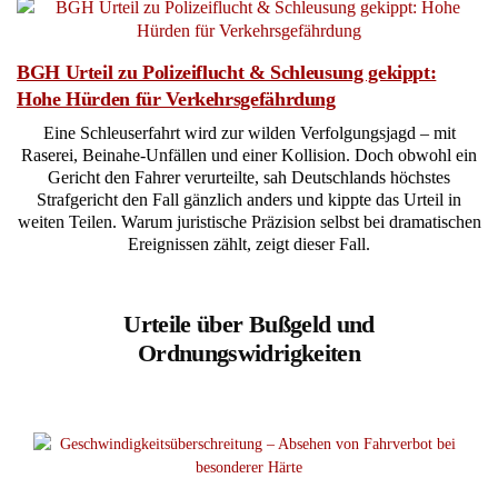
BGH Urteil zu Polizeiflucht & Schleusung gekippt:
Hohe Hürden für Verkehrsgefährdung
Eine Schleuserfahrt wird zur wilden Verfolgungsjagd – mit
Raserei, Beinahe-Unfällen und einer Kollision. Doch obwohl ein
Gericht den Fahrer verurteilte, sah Deutschlands höchstes
Strafgericht den Fall gänzlich anders und kippte das Urteil in
weiten Teilen. Warum juristische Präzision selbst bei dramatischen
Ereignissen zählt, zeigt dieser Fall.
Urteile über Bußgeld und
Ordnungswidrigkeiten