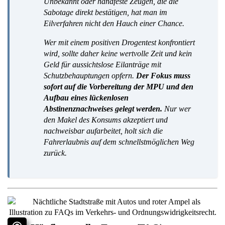
Unbekannt oder handfeste Zeugen, die die
Sabotage direkt bestätigen, hat man im
Eilverfahren nicht den Hauch einer Chance.
Wer mit einem positiven Drogentest konfrontiert
wird, sollte daher keine wertvolle Zeit und kein
Geld für aussichtslose Eilanträge mit
Schutzbehauptungen opfern.
Der Fokus muss
sofort auf die Vorbereitung der MPU und den
Aufbau eines lückenlosen
Abstinenznachweises gelegt werden.
Nur wer
den Makel des Konsums akzeptiert und
nachweisbar aufarbeitet, holt sich die
Fahrerlaubnis auf dem schnellstmöglichen Weg
zurück.