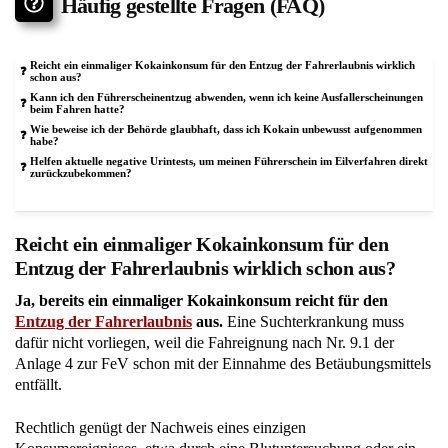
Häufig gestellte Fragen (FAQ)
Reicht ein einmaliger Kokainkonsum für den Entzug der Fahrerlaubnis wirklich
schon aus?
Kann ich den Führerscheinentzug abwenden, wenn ich keine Ausfallerscheinungen
beim Fahren hatte?
Wie beweise ich der Behörde glaubhaft, dass ich Kokain unbewusst aufgenommen
habe?
Helfen aktuelle negative Urintests, um meinen Führerschein im Eilverfahren direkt
zurückzubekommen?
Reicht ein einmaliger Kokainkonsum für den
Entzug der Fahrerlaubnis wirklich schon aus?
Ja, bereits ein einmaliger Kokainkonsum reicht für den
Entzug der Fahrerlaubnis
aus.
Eine Suchterkrankung muss
dafür nicht vorliegen, weil die Fahreignung nach Nr. 9.1 der
Anlage 4 zur FeV schon mit der Einnahme des Betäubungsmittels
entfällt.
Rechtlich genügt der Nachweis eines einzigen