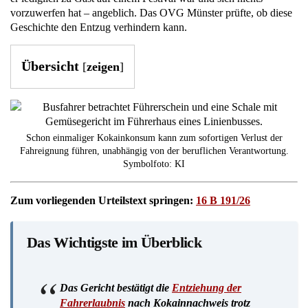
vorzuwerfen hat – angeblich. Das OVG Münster prüfte, ob diese
Geschichte den Entzug verhindern kann.
Übersicht
[
zeigen
]
Schon einmaliger Kokainkonsum kann zum sofortigen Verlust der
Fahreignung führen, unabhängig von der beruflichen Verantwortung.
Symbolfoto: KI
Zum vorliegenden Urteilstext springen:
16 B 191/26
Das Wichtigste im Überblick
Das Gericht bestätigt die
Entziehung der
Fahrerlaubnis
nach Kokainnachweis trotz