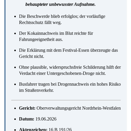
behaupteter unbewusster Aufnahme.
Die Beschwerde blieb erfolglos; der vorläufige
Rechtsschutz fällt weg.
Der Kokainnachweis im Blut reichte für
Fahrungeeignetheit aus.
Die Erklärung mit dem Festival-Essen überzeugte das
Gericht nicht.
Ohne plausible, widerspruchsfreie Schilderung hilft der
Verdacht einer Untergeschobenen-Droge nicht.
Busfahrer tragen bei Drogennachweis ein hohes Risiko
im Straßenverkehr.
Gericht:
Oberverwaltungsgericht Nordrhein-Westfalen
Datum:
19.06.2026
Aktenzeichen:
16 B 191/26