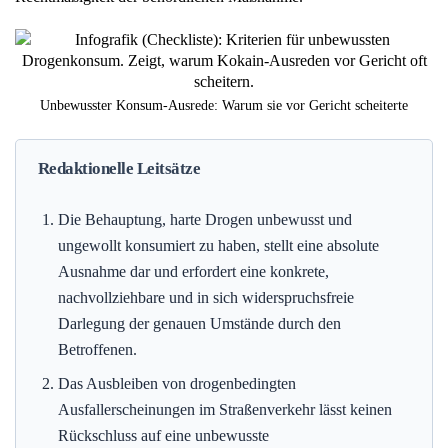
Unbewusster Konsum-Ausrede: Warum sie vor Gericht scheiterte
Redaktionelle Leitsätze
Die Behauptung, harte Drogen unbewusst und
ungewollt konsumiert zu haben, stellt eine absolute
Ausnahme dar und erfordert eine konkrete,
nachvollziehbare und in sich widerspruchsfreie
Darlegung der genauen Umstände durch den
Betroffenen.
Das Ausbleiben von drogenbedingten
Ausfallerscheinungen im Straßenverkehr lässt keinen
Rückschluss auf eine unbewusste