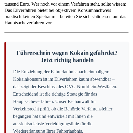
tausend Euro. Wer noch vor einem Verfahren steht, sollte wissen:
Das Eilverfahren bietet bei objektivem Konsumnachweis
praktisch keinen Spielraum – bereiten Sie sich stattdessen auf das
Hauptsacheverfahren vor.
Führerschein wegen Kokain gefährdet?
Jetzt richtig handeln
Die Entziehung der Fahrerlaubnis nach einmaligem
Kokainkonsum ist im Eilverfahren kaum abwendbar –
das zeigt der Beschluss des OVG Nordrhein-Westfalen.
Entscheidend ist die richtige Strategie für das
Hauptsacheverfahren. Unser Fachanwalt für
Verkehrsrecht prüft, ob die Behörde Verfahrensfehler
begangen hat und entwickelt mit Ihnen die
aussichtsreichste Verteidigungslinie für die
Wiedererlangung Ihrer Fahrerlaubnis.