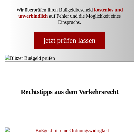
Wir überprüfen Ihren Bußgeldbescheid
kostenlos und
unverbindlich
auf Fehler und die Möglichkeit eines
Einspruchs.
jetzt prüfen lassen
Rechtstipps aus dem Verkehrsrecht