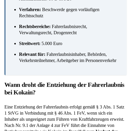
Verfahren:
Beschwerde gegen vorläufigen
Rechtsschutz
Rechtsbereiche:
Fahrerlaubnisrecht,
Verwaltungsrecht, Drogenrecht
Streitwert:
5.000 Euro
Relevant für:
Fahrerlaubnisinhaber, Behörden,
Verkehrsteilnehmer, Arbeitgeber im Personenverkehr
Wann droht die Entziehung der Fahrerlaubnis
bei Kokain?
Eine Entziehung der Fahrerlaubnis erfolgt gemäß § 3 Abs. 1 Satz
1 StVG in Verbindung mit § 46 Abs. 1 FeV, wenn sich ein
Inhaber als ungeeignet zum Führen von Kraftfahrzeugen erweist.
Nach Nr. 9.1 der Anlage 4 zur FeV führt die Einnahme von