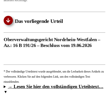
aktuellen Rechtslage.
Das vorliegende Urteil
Oberverwaltungsgericht Nordrhein-Westfalen –
Az.: 16 B 191/26 – Beschluss vom 19.06.2026
* Der vollständige Urteilstext wurde ausgeblendet, um die Lesbarkeit dieses Artikels zu
verbessern. Klicken Sie auf den folgenden Link, um den vollständigen Text
einzublenden.
→ Lesen Sie hier den vollständigen Urteilstext…