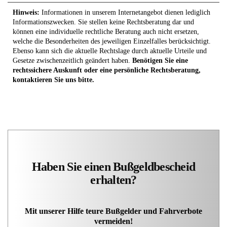
Hinweis:
Informationen in unserem Internetangebot dienen lediglich
Informationszwecken. Sie stellen keine Rechtsberatung dar und
können eine individuelle rechtliche Beratung auch nicht ersetzen,
welche die Besonderheiten des jeweiligen Einzelfalles berücksichtigt.
Ebenso kann sich die aktuelle Rechtslage durch aktuelle Urteile und
Gesetze zwischenzeitlich geändert haben.
Benötigen Sie eine
rechtssichere Auskunft oder eine persönliche Rechtsberatung,
kontaktieren Sie uns bitte.
Haben Sie einen Bußgeldbescheid
erhalten?
Mit unserer Hilfe teure Bußgelder und Fahrverbote
vermeiden!