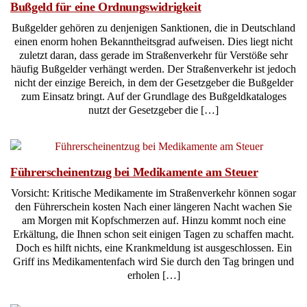
Bußgeld für eine Ordnungswidrigkeit
Bußgelder gehören zu denjenigen Sanktionen, die in Deutschland
einen enorm hohen Bekanntheitsgrad aufweisen. Dies liegt nicht
zuletzt daran, dass gerade im Straßenverkehr für Verstöße sehr
häufig Bußgelder verhängt werden. Der Straßenverkehr ist jedoch
nicht der einzige Bereich, in dem der Gesetzgeber die Bußgelder
zum Einsatz bringt. Auf der Grundlage des Bußgeldkataloges
nutzt der Gesetzgeber die […]
Führerscheinentzug bei Medikamente am Steuer
Vorsicht: Kritische Medikamente im Straßenverkehr können sogar
den Führerschein kosten Nach einer längeren Nacht wachen Sie
am Morgen mit Kopfschmerzen auf. Hinzu kommt noch eine
Erkältung, die Ihnen schon seit einigen Tagen zu schaffen macht.
Doch es hilft nichts, eine Krankmeldung ist ausgeschlossen. Ein
Griff ins Medikamentenfach wird Sie durch den Tag bringen und
erholen […]