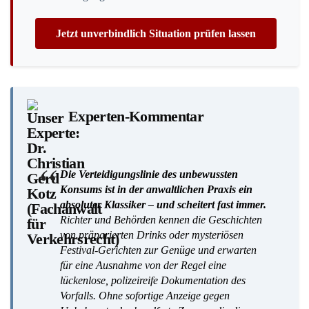
Jetzt unverbindlich Situation prüfen lassen
Experten-Kommentar
Die Verteidigungslinie des unbewussten
Konsums ist in der anwaltlichen Praxis ein
absoluter Klassiker – und scheitert fast immer.
Richter und Behörden kennen die Geschichten
von präparierten Drinks oder mysteriösen
Festival-Gerichten zur Genüge und erwarten
für eine Ausnahme von der Regel eine
lückenlose, polizeireife Dokumentation des
Vorfalls. Ohne sofortige Anzeige gegen