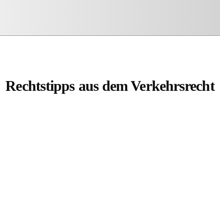
Rechtstipps aus dem Verkehrsrecht